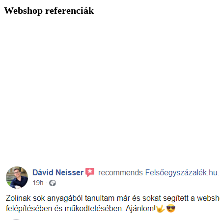
Webshop referenciák