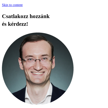
Skip to content
Csatlakozz hozzánk
és kérdezz!