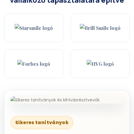
Sikeres tanítványok