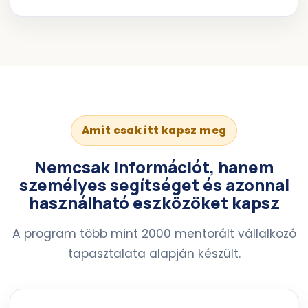
Amit csak itt kapsz meg
Nemcsak információt, hanem
személyes segítséget és azonnal
használható eszközöket
kapsz
A program több mint 2000 mentorált vállalkozó
tapasztalata alapján készült.