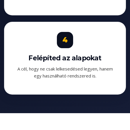
Felépíted az alapokat
A cél, hogy ne csak lelkesedésed legyen, hanem
egy használható rendszered is.