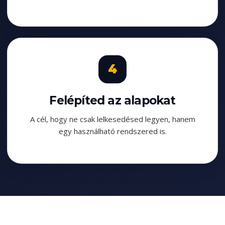
Felépíted az alapokat
A cél, hogy ne csak lelkesedésed legyen, hanem
egy használható rendszered is.