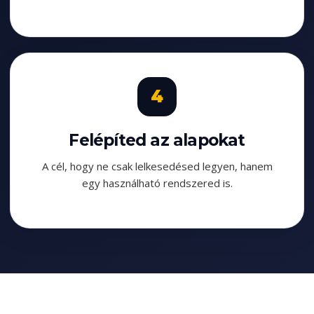
Felépíted az alapokat
A cél, hogy ne csak lelkesedésed legyen, hanem
egy használható rendszered is.